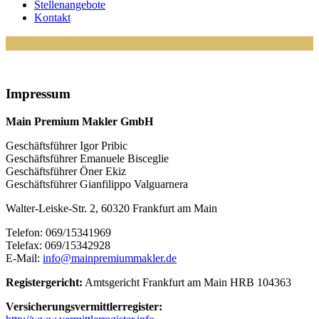
Stellenangebote
Kontakt
Impressum
Main Premium Makler GmbH
Geschäftsführer Igor Pribic
Geschäftsführer Emanuele Bisceglie
Geschäftsführer Öner Ekiz
Geschäftsführer Gianfilippo Valguarnera
Walter-Leiske-Str. 2, 60320 Frankfurt am Main
Telefon: 069/15341969
Telefax: 069/15342928
E-Mail:
info@mainpremiummakler.de
Registergericht:
Amtsgericht Frankfurt am Main HRB 104363
Versicherungsvermittlerregister: