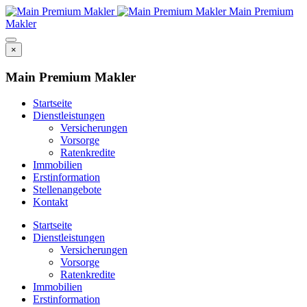
Main Premium
Makler
×
Main Premium Makler
Startseite
Dienstleistungen
Versicherungen
Vorsorge
Ratenkredite
Immobilien
Erstinformation
Stellenangebote
Kontakt
Startseite
Dienstleistungen
Versicherungen
Vorsorge
Ratenkredite
Immobilien
Erstinformation