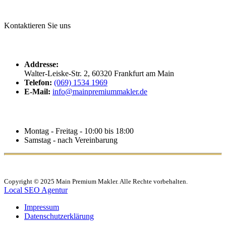
Kontaktieren Sie uns
Kontaktdaten
Addresse:
Walter-Leiske-Str. 2, 60320 Frankfurt am Main
Telefon:
(069) 1534 1969
E-Mail:
info@mainpremiummakler.de
Bürozeiten
Montag - Freitag - 10:00 bis 18:00
Samstag - nach Vereinbarung
Copyright © 2025 Main Premium Makler. Alle Rechte vorbehalten.
Local SEO Agentur
Impressum
Datenschutzerklärung