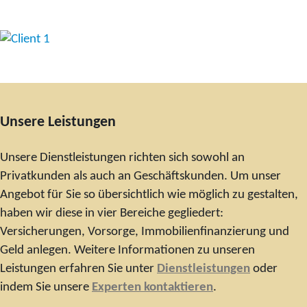
Unsere Leistungen
Unsere Dienstleistungen richten sich sowohl an
Privatkunden als auch an Geschäftskunden. Um unser
Angebot für Sie so übersichtlich wie möglich zu gestalten,
haben wir diese in vier Bereiche gegliedert:
Versicherungen, Vorsorge, Immobilienfinanzierung und
Geld anlegen. Weitere Informationen zu unseren
Leistungen erfahren Sie unter
Dienstleistungen
oder
indem Sie unsere
Experten kontaktieren
.