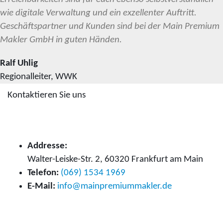
wie digitale Verwaltung und ein exzellenter Auftritt.
Geschäftspartner und Kunden sind bei der Main Premium
Makler GmbH in guten Händen.
Ralf Uhlig
Regionalleiter, WWK
Kontaktieren Sie uns
Kontaktdaten
Addresse:
Walter-Leiske-Str. 2, 60320 Frankfurt am Main
Telefon:
(069) 1534 1969
E-Mail:
info@mainpremiummakler.de
Bürozeiten