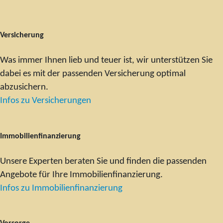
Versicherung
Was immer Ihnen lieb und teuer ist, wir unterstützen Sie
dabei es mit der passenden Versicherung optimal
abzusichern.
Infos zu Versicherungen
Immobilienfinanzierung
Unsere Experten beraten Sie und finden die passenden
Angebote für Ihre Immobilienfinanzierung.
Infos zu Immobilienfinanzierung