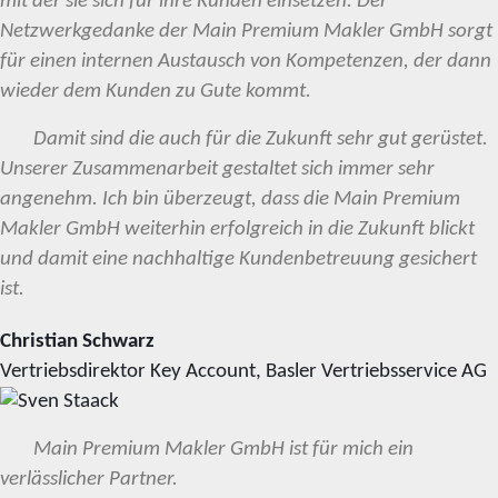
mit der sie sich für ihre Kunden einsetzen. Der
Netzwerkgedanke der Main Premium Makler GmbH sorgt
für einen internen Austausch von Kompetenzen, der dann
wieder dem Kunden zu Gute kommt.
Damit sind die auch für die Zukunft sehr gut gerüstet.
Unserer Zusammenarbeit gestaltet sich immer sehr
angenehm. Ich bin überzeugt, dass die Main Premium
Makler GmbH weiterhin erfolgreich in die Zukunft blickt
und damit eine nachhaltige Kundenbetreuung gesichert
ist.
Christian Schwarz
Vertriebsdirektor Key Account, Basler Vertriebsservice AG
Main Premium Makler GmbH ist für mich ein
verlässlicher Partner.