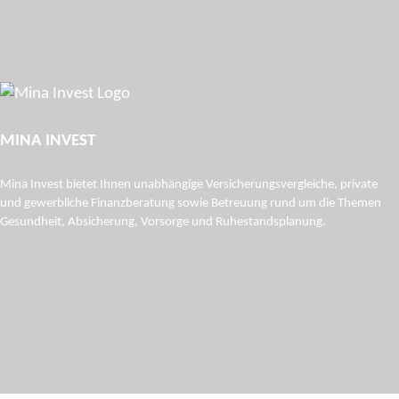
MINA INVEST
Mina Invest bietet Ihnen unabhängige Versicherungs­vergleiche, private
und gewerbliche Finanzberatung sowie Betreuung rund um die Themen
Gesundheit, Absicherung, Vorsorge und Ruhestandsplanung.