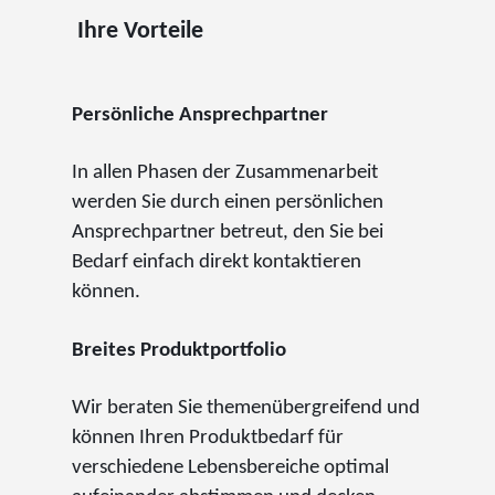
Ihre Vorteile
Persönliche Ansprechpartner
In allen Phasen der Zusammenarbeit
werden Sie durch einen persönlichen
Ansprechpartner betreut, den Sie bei
Bedarf einfach direkt kontaktieren
können.
Breites Produktportfolio
Wir beraten Sie themenübergreifend und
können Ihren Produktbedarf für
verschiedene Lebensbereiche optimal