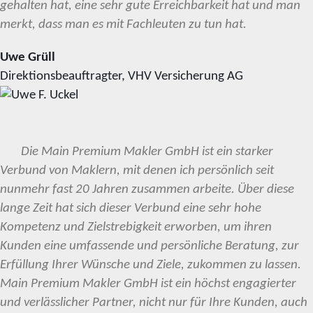
gehalten hat, eine sehr gute Erreichbarkeit hat und man
merkt, dass man es mit Fachleuten zu tun hat.
Uwe Grüll
Direktionsbeauftragter, VHV Versicherung AG
Die Main Premium Makler GmbH ist ein starker
Verbund von Maklern, mit denen ich persönlich seit
nunmehr fast 20 Jahren zusammen arbeite. Über diese
lange Zeit hat sich dieser Verbund eine sehr hohe
Kompetenz und Zielstrebigkeit erworben, um ihren
Kunden eine umfassende und persönliche Beratung, zur
Erfüllung Ihrer Wünsche und Ziele, zukommen zu lassen.
Main Premium Makler GmbH ist ein höchst engagierter
und verlässlicher Partner, nicht nur für Ihre Kunden, auch