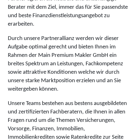
Berater mit dem Ziel, immer das für Sie passendste
und beste Finanzdienstleistungsangebot zu
erarbeiten.
Durch unsere Partnerallianz werden wir dieser
Aufgabe optimal gerecht und bieten Ihnen im
Rahmen der Main Premium Makler GmbH ein
breites Spektrum an Leistungen, Fachkompetenz
sowie attraktive Konditionen welche wir durch
unsere starke Marktposition erzielen und an Sie
weitergeben können.
Unsere Teams bestehen aus bestens ausgebildeten
und zertifizierten Fachberatern, die Ihnen in allen
Fragen rund um die Themen Versicherungen,
Vorsorge, Finanzen, Immobilien,
Immobilienkrediten sowie Ratenkredite zur Seite