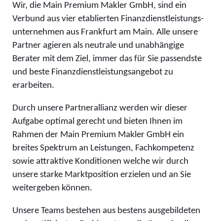
Wir, die Main Premium Makler GmbH, sind ein
Verbund aus vier etablierten Finanzdienstleistungs-
unternehmen aus Frankfurt am Main. Alle unsere
Partner agieren als neutrale und unabhängige
Berater mit dem Ziel, immer das für Sie passendste
und beste Finanzdienstleistungsangebot zu
erarbeiten.
Durch unsere Partnerallianz werden wir dieser
Aufgabe optimal gerecht und bieten Ihnen im
Rahmen der Main Premium Makler GmbH ein
breites Spektrum an Leistungen, Fachkompetenz
sowie attraktive Konditionen welche wir durch
unsere starke Marktposition erzielen und an Sie
weitergeben können.
Unsere Teams bestehen aus bestens ausgebildeten