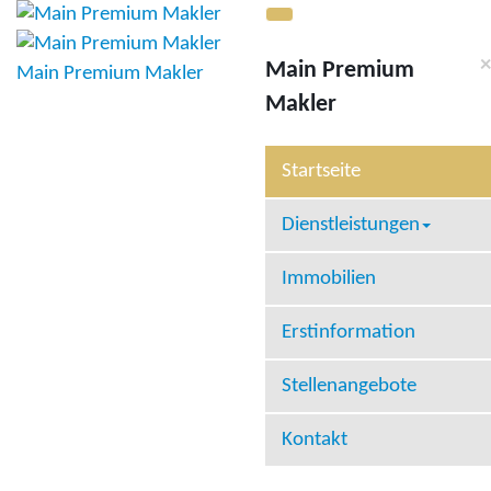
×
Main Premium
Main Premium Makler
Makler
Startseite
Dienstleistungen
Immobilien
Erstinformation
Stellenangebote
Kontakt