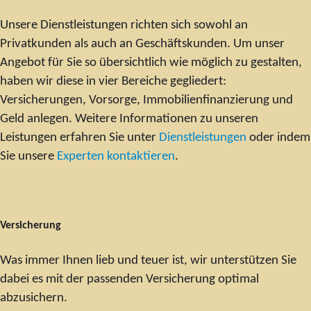
Unsere Dienstleistungen richten sich sowohl an
Privatkunden als auch an Geschäftskunden. Um unser
Angebot für Sie so übersichtlich wie möglich zu gestalten,
haben wir diese in vier Bereiche gegliedert:
Versicherungen, Vorsorge, Immobilienfinanzierung und
Geld anlegen. Weitere Informationen zu unseren
Leistungen erfahren Sie unter
Dienstleistungen
oder indem
Sie unsere
Experten kontaktieren
.
Versicherung
Was immer Ihnen lieb und teuer ist, wir unterstützen Sie
dabei es mit der passenden Versicherung optimal
abzusichern.