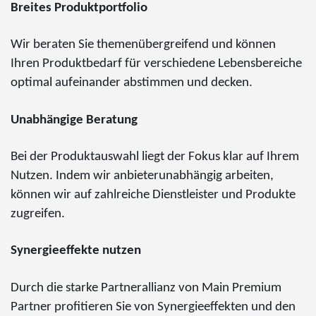
Breites Produktportfolio
Wir beraten Sie themenübergreifend und können
Ihren Produktbedarf für verschiedene Lebensbereiche
optimal aufeinander abstimmen und decken.
Unabhängige Beratung
Bei der Produktauswahl liegt der Fokus klar auf Ihrem
Nutzen. Indem wir anbieterunabhängig arbeiten,
können wir auf zahlreiche Dienstleister und Produkte
zugreifen.
Synergieeffekte nutzen
Durch die starke Partnerallianz von Main Premium
Partner profitieren Sie von Synergieeffekten und den