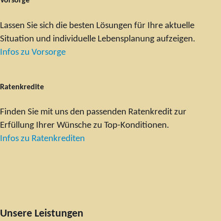
Vorsorge
Lassen Sie sich die besten Lösungen für Ihre aktuelle
Situation und individuelle Lebensplanung aufzeigen.
Infos zu Vorsorge
Ratenkredite
Finden Sie mit uns den passenden Ratenkredit zur
Erfüllung Ihrer Wünsche zu Top-Konditionen.
Infos zu Ratenkrediten
Unsere Leistungen