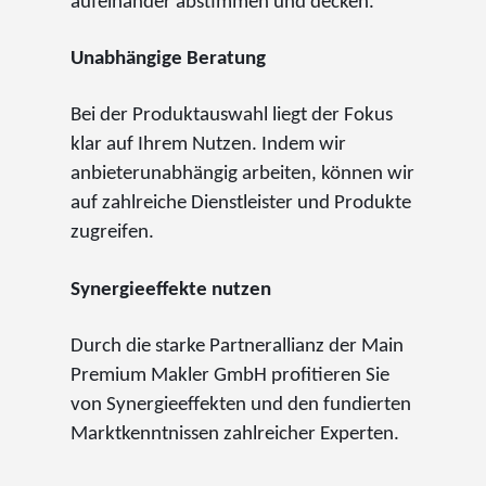
aufeinander abstimmen und decken.
Unabhängige Beratung
Bei der Produktauswahl liegt der Fokus
klar auf Ihrem Nutzen. Indem wir
anbieterunabhängig arbeiten, können wir
auf zahlreiche Dienstleister und Produkte
zugreifen.
Synergieeffekte nutzen
Durch die starke Partnerallianz der Main
Premium Makler GmbH profitieren Sie
von Synergieeffekten und den fundierten
Marktkenntnissen zahlreicher Experten.