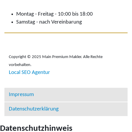
Montag - Freitag - 10:00 bis 18:00
Samstag - nach Vereinbarung
Copyright © 2025 Main Premium Makler. Alle Rechte
vorbehalten.
Local SEO Agentur
Impressum
Datenschutzerklärung
Datenschutzhinweis