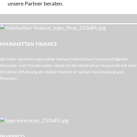
unsere Partner beraten.
MAINHATTAN FINANCE
Als freier Versicherungs­makler betreut Mainhattan Finance erfolgreich
Gewerbe- und Privat­kunden. Heute ist die Mainhattan Finance KG mit über
20 Jahren Erfahrung ein starker Partner in Sachen Versicherung und
Finanzen.