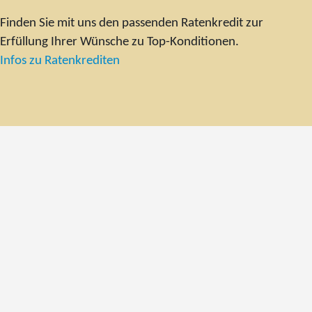
Finden Sie mit uns den passenden Ratenkredit zur
Erfüllung Ihrer Wünsche zu Top-Konditionen.
Infos zu Ratenkrediten