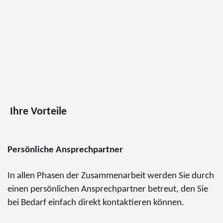
Ihre Vorteile
Persönliche Ansprechpartner
In allen Phasen der Zusammenarbeit werden Sie durch
einen persönlichen Ansprechpartner betreut, den Sie
bei Bedarf einfach direkt kontaktieren können.