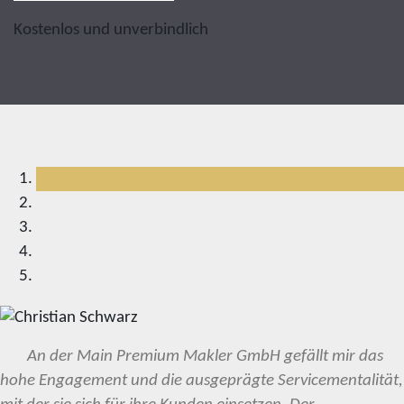
Kostenlos und unverbindlich
An der Main Premium Makler GmbH gefällt mir das
hohe Engagement und die ausgeprägte Servicementalität,