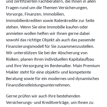
und zertifizierten Fachberatern, die Ihnen in allen
Fragen rund um die Themen Versicherungen,
Vorsorge, Finanzen, Immobilien,
Immobilienkrediten sowie Ratenkredite zur Seite
stehen. Wenn Sie eine Immobilie kaufen oder
anmieten wollen helfen wir Ihnen gerne dabei
sowohl das richtige Objekt als auch das passende
Finanzierungsmodell für Sie zusammenzustellen.
Wir unterstützen Sie bei der Abscherung von
Risiken, planen Ihren individuellen Kapitalaufbau
und Ihre Versorgung im Rentenalter. Main Premium
Makler steht für eine objektiv und kompetente
Beratung sowie für ein modernes und dynamisches
Finanzdienstleistungsunternehmen.
Gerne prüfen wir auch Ihre bestehenden
Versicherungs- und Kreditverträge, um Ihnen zu