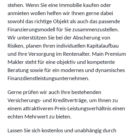
stehen. Wenn Sie eine Immobilie kaufen oder
anmieten wollen helfen wir Ihnen gerne dabei
sowohl das richtige Objekt als auch das passende
Finanzierungsmodell für Sie zusammenzustellen.
Wir unterstützen Sie bei der Abscherung von
Risiken, planen Ihren individuellen Kapitalaufbau
und Ihre Versorgung im Rentenalter. Main Premium
Makler steht für eine objektiv und kompetente
Beratung sowie für ein modernes und dynamisches
Finanzdienstleistungsunternehmen.
Gerne prüfen wir auch Ihre bestehenden
Versicherungs- und Kreditverträge, um Ihnen zu
einem attraktiveren Preis-Leistungsverhältnis einen
echten Mehrwert zu bieten.
Lassen Sie sich kostenlos und unabhängig durch