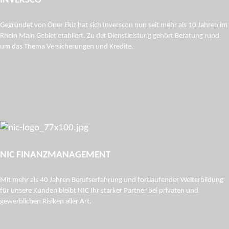
INVERSCO
Gegründet von Öner Ekiz hat sich Inverscon nun seit mehr als 10 Jahren im
Rhein Main Gebiet etabliert. Zu der Dienstleistung gehört Beratung rund
um das Thema Versicherungen und Kredite.
NIC FINANZMANAGEMENT
Mit mehr als 40 Jahren Berufserfahrung und fortlaufender Weiterbildung
für unsere Kunden bleibt NIC Ihr starker Partner bei privaten und
gewerblichen Risiken aller Art.