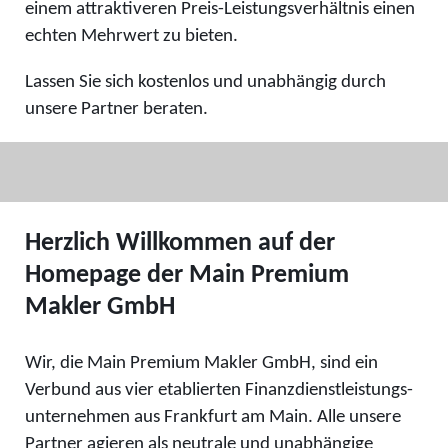
einem attraktiveren Preis-Leistungsverhältnis einen
echten Mehrwert zu bieten.
Lassen Sie sich kostenlos und unabhängig durch
unsere Partner beraten.
Herzlich Willkommen auf der
Homepage der Main Premium
Makler GmbH
Wir, die Main Premium Makler GmbH, sind ein
Verbund aus vier etablierten Finanzdienstleistungs-
unternehmen aus Frankfurt am Main. Alle unsere
Partner agieren als neutrale und unabhängige