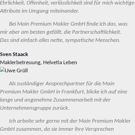
Ehrlichkeit, Offenheit, verlässlichkeit sind für mich wichtige
Attribute im Umgang miteinander.
Bei Main Premium Makler GmbH finde ich das, was
mir aber am besten gefällt, die Partnerschaftlichkeit.
Das sind einfach alles nette, sympatische Menschen.
Sven Staack
Maklerbetreuung, Helvetia Leben
Als zuständiger Ansprechpartner für die Main
Premium Makler GmbH in Frankfurt, blicke ich auf eine
lange und angenehme Zusammenarbeit mit der
Unternehmensgruppe zurück.
Ich arbeite sehr gerne mit der Main Premium Makler
GmbH zusammen, da sie immer ihre Versprechen