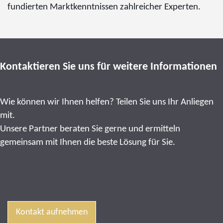
fundierten Marktkenntnissen zahlreicher Experten.
Kontaktieren Sie uns für weitere Informationen
Wie können wir Ihnen helfen? Teilen Sie uns Ihr Anliegen
mit.
Unsere Partner beraten Sie gerne und ermitteln
gemeinsam mit Ihnen die beste Lösung für Sie.
Kontakt aufnehmen