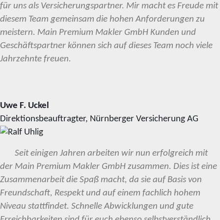
für uns als Versicherungspartner. Mir macht es Freude mit
diesem Team gemeinsam die hohen Anforderungen zu
meistern. Main Premium Makler GmbH Kunden und
Geschäftspartner können sich auf dieses Team noch viele
Jahrzehnte freuen.
Uwe F. Uckel
Direktionsbeauftragter, Nürnberger Versicherung AG
Seit einigen Jahren arbeiten wir nun erfolgreich mit
der Main Premium Makler GmbH zusammen. Dies ist eine
Zusammenarbeit die Spaß macht, da sie auf Basis von
Freundschaft, Respekt und auf einem fachlich hohem
Niveau stattfindet. Schnelle Abwicklungen und gute
Erreichbarkeiten sind für euch ebenso selbstverständlich