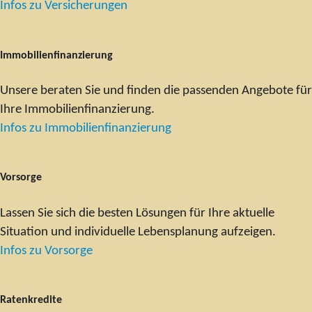
Infos zu Versicherungen
Immobilienfinanzierung
Unsere beraten Sie und finden die passenden Angebote für
Ihre Immobilienfinanzierung.
Infos zu Immobilienfinanzierung
Vorsorge
Lassen Sie sich die besten Lösungen für Ihre aktuelle
Situation und individuelle Lebensplanung aufzeigen.
Infos zu Vorsorge
Ratenkredite